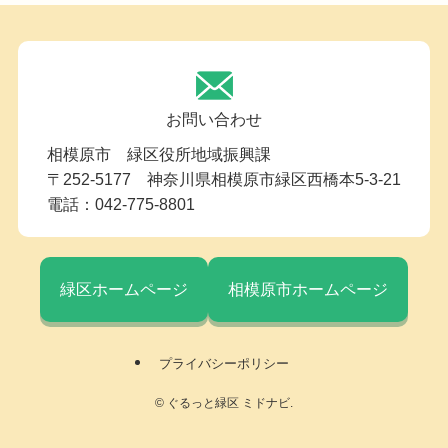
お問い合わせ
相模原市 緑区役所地域振興課
〒252-5177 神奈川県相模原市緑区西橋本5-3-21
電話：042-775-8801
緑区ホームページ
相模原市ホームページ
プライバシーポリシー
©
ぐるっと緑区 ミドナビ.