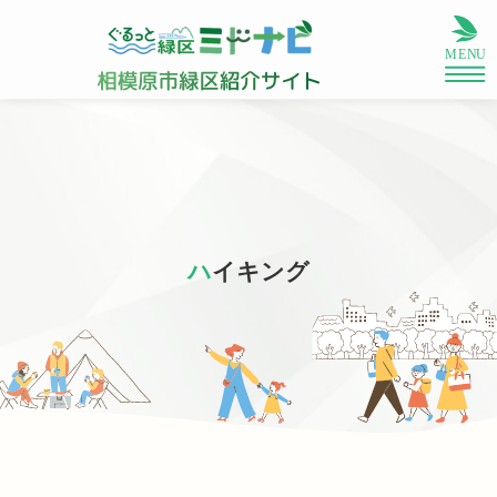
ハイキング