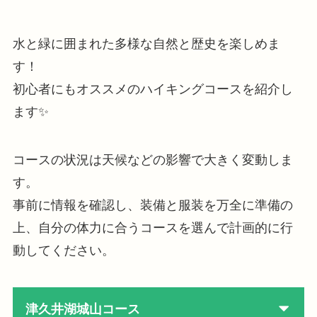
水と緑に囲まれた多様な自然と歴史を楽しめま
す！
初心者にもオススメのハイキングコースを紹介し
ます✨
コースの状況は天候などの影響で大きく変動しま
す。
事前に情報を確認し、装備と服装を万全に準備の
上、自分の体力に合うコースを選んで計画的に行
動してください。
津久井湖城山コース