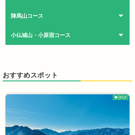
陣馬山コース
小仏城山・小原宿コース
おすすめスポット
津久井