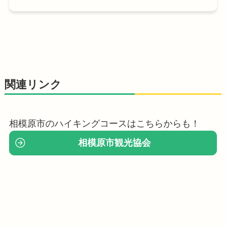
関連リンク
相模原市のハイキングコースはこちらからも！
相模原市観光協会