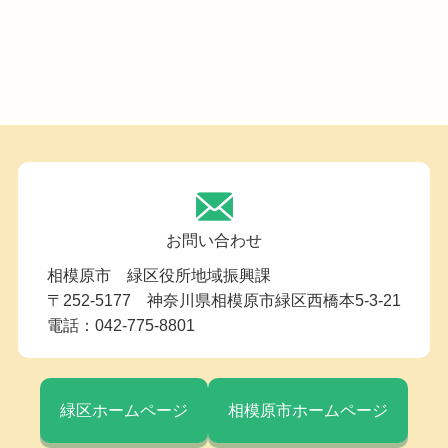
お問い合わせ
相模原市 緑区役所地域振興課
〒252-5177 神奈川県相模原市緑区西橋本5-3-21
電話：042-775-8801
緑区ホームページ
相模原市ホームページ