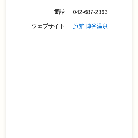
電話
042-687-2363
ウェブサイト
旅館 陣谷温泉