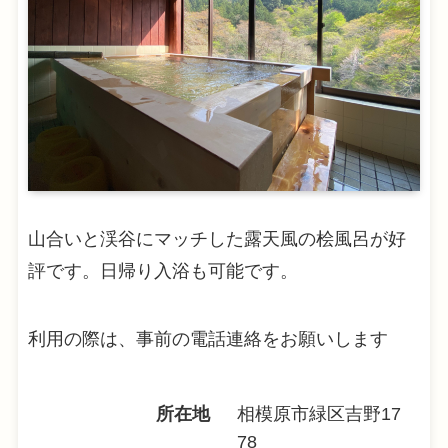
山合いと渓谷にマッチした露天風の桧風呂が好
評です。日帰り入浴も可能です。
利用の際は、事前の電話連絡をお願いします
所在地
相模原市緑区吉野17
78