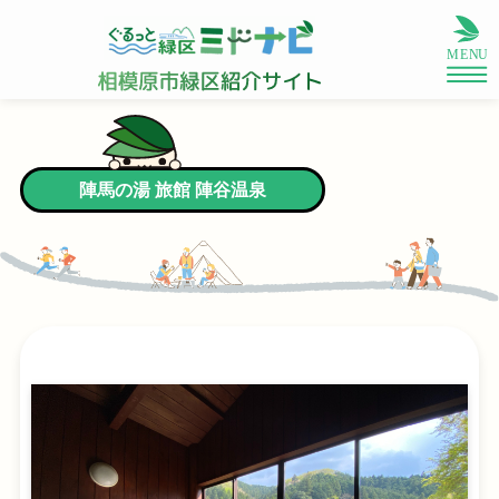
陣馬の湯 旅館 陣谷温泉