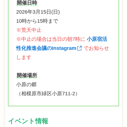
開催日時
2026年3月15日(日)
10時から15時まで
※荒天中止
※中止の場合は当日の朝7時に
小原宿活
性化推進会議のInstagram
でお知らせ
します
開催場所
小原の郷
（相模原市緑区小原711-2）
イベント情報