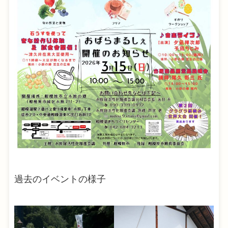
過去のイベントの様子