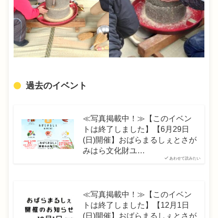
過去のイベント
≪写真掲載中！≫【このイベン
トは終了しました】【6月29日
(日)開催】おばらまるしぇとさが
みはら文化財ユ…
あわせて読みたい
≪写真掲載中！≫【このイベン
トは終了しました】【12月1日
(日)開催】おばらまるしぇとさが