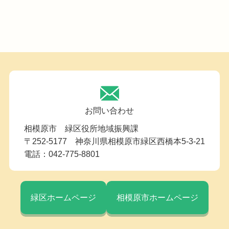
お問い合わせ
相模原市 緑区役所地域振興課
〒252-5177 神奈川県相模原市緑区西橋本5-3-21
電話：042-775-8801
緑区ホームページ
相模原市ホームページ