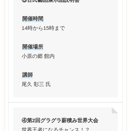
開催時間
14時から15時まで
開催場所
小原の郷 館内
講師
尾久 彰三 氏
④第2回グラグラ薪積み世界大会
世界王者になるチャンス！？