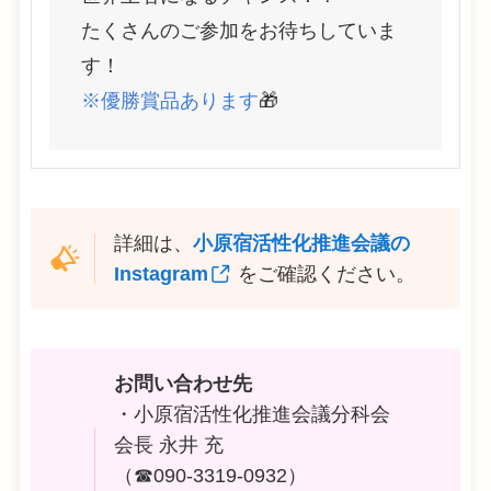
たくさんのご参加をお待ちしていま
す！
※優勝賞品あります
🎁
詳細は、
小原宿活性化推進会議の
Instagram
をご確認ください。
お問い合わせ先
・小原宿活性化推進会議分科会
会長 永井 充
（☎090-3319-0932）