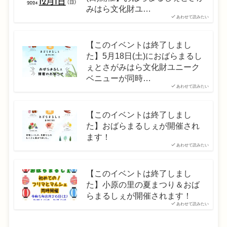
みはら文化財ユ…
あわせて読みたい
【このイベントは終了しまし
た】5月18日(土)におばらまるし
ぇとさがみはら文化財ユニーク
ベニューが同時…
あわせて読みたい
【このイベントは終了しまし
た】おばらまるしぇが開催され
ます！
あわせて読みたい
【このイベントは終了しまし
た】小原の里の夏まつり＆おば
らまるしぇが開催されます！
あわせて読みたい