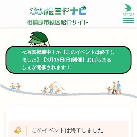
≪写真掲載中！≫【このイベントは終了し
ました】【3月15日(日)開催】おばらまる
しぇが開催されます！
このイベントは終了しました