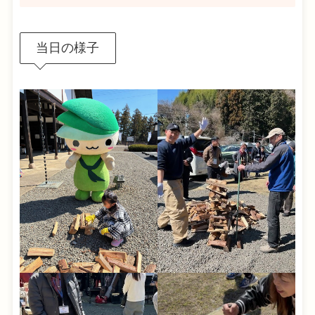
当日の様子