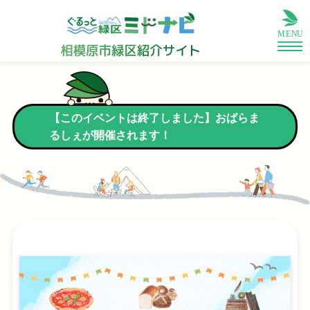
【このイベントは終了しました】おばらま
るしぇが開催されます！