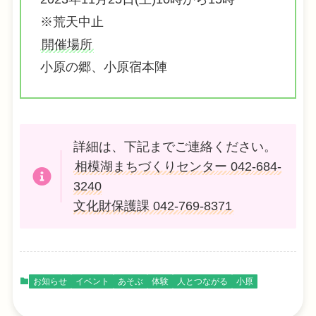
※荒天中止
開催場所
小原の郷、小原宿本陣
詳細は、下記までご連絡ください。
相模湖まちづくりセンター 042-684-
3240
文化財保護課 042-769-8371
お知らせ
イベント
あそぶ
体験
人とつながる
小原