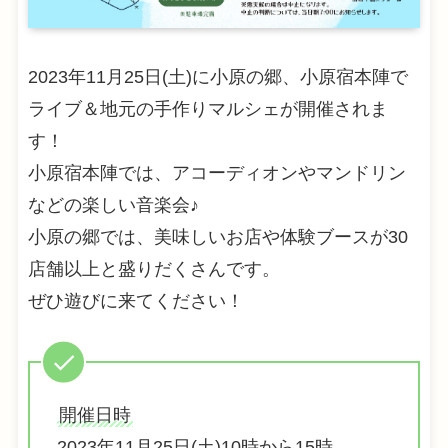
2023年11月25日(土)に小原の郷、小原宿本陣で
ライブ＆地元の手作りマルシェが開催されま
す！
小原宿本陣では、アコーディオンやマンドリン
などの楽しい音楽会♪
小原の郷では、美味しいお店や体験ブースが30
店舗以上と盛りだくさんです。
ぜひ遊びに来てください！
開催日時
2023年11月25日(土)10時から15時