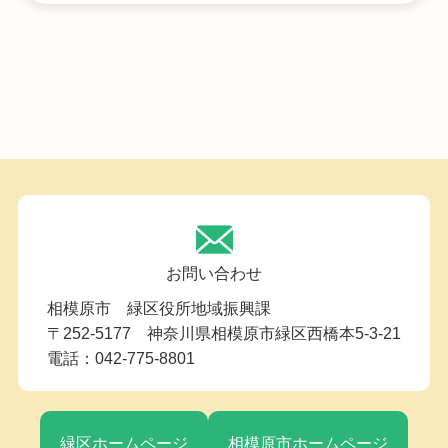
お問い合わせ
相模原市 緑区役所地域振興課
〒252-5177 神奈川県相模原市緑区西橋本5-3-21
電話：042-775-8801
緑区ホームページ
相模原市ホームページ