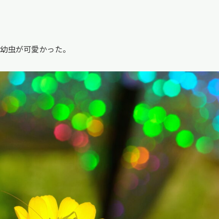
幼虫が可愛かった。