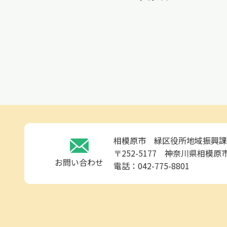
相模原市 緑区役所地域振興課
〒252-5177 神奈川県相模原市
お問い合わせ
電話：042-775-8801