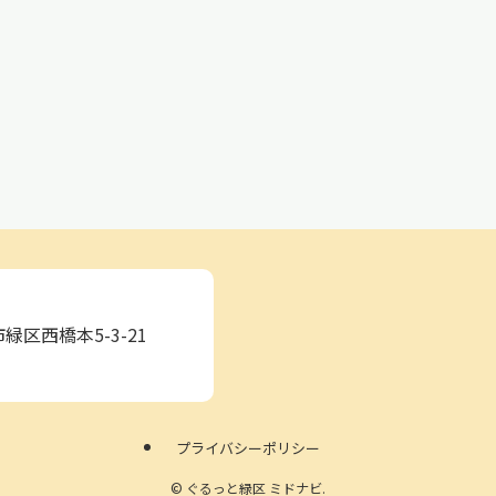
緑区西橋本5-3-21
プライバシーポリシー
©
ぐるっと緑区 ミドナビ.