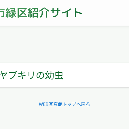
ヤブキリの幼虫
WEB写真館トップへ戻る