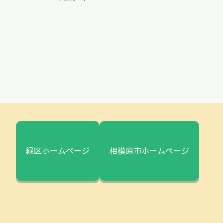
緑区ホームページ
相模原市ホームページ