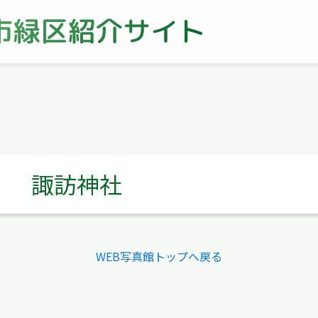
諏訪神社
WEB写真館トップへ戻る