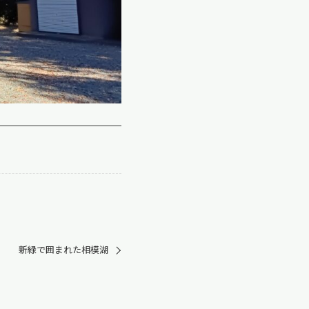
新緑で囲まれた相模湖