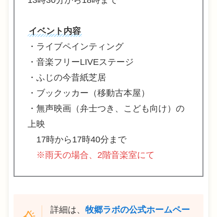
13時30分から18時まで
イベント内容
・ライブペインティング
・音楽フリーLIVEステージ
・ふじの今昔紙芝居
・ブックッカー（移動古本屋）
・無声映画（弁士つき、こども向け）の
上映
17時から17時40分まで
※雨天の場合、2階音楽室にて
詳細は、
牧郷ラボの公式ホームペー