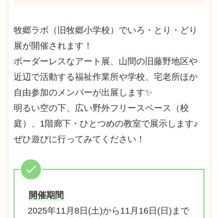
牧郷ラボ（旧牧郷小学校）でいろ・とり・どり
展が開催されます！
ボーダーレスなアート展、山間の旧藤野地区や
近辺で活動する福祉作業所や学校、宅老所ほか
自由参加のメンバーが出展します✨
明るい空の下、広い野外フリースペース（校
庭）、1階廊下・ひとつめの教室で展示します♪
ぜひ遊びに行ってみてください！
開催期間
2025年11月8日(土)から11月16日(日)まで