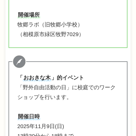
開催場所
牧郷ラボ（旧牧郷小学校）
（相模原市緑区牧野7029）
「
おおきな木
」的イベント
「野外自由活動の日」に校庭でのワーク
ショップを行います。
開催日時
2025年11月9日(日)