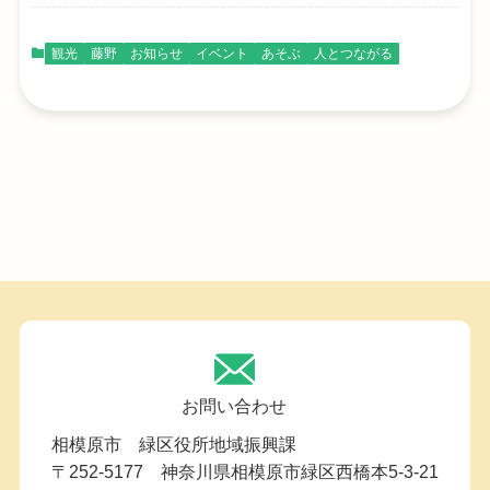
観光
藤野
お知らせ
イベント
あそぶ
人とつながる
お問い合わせ
相模原市 緑区役所地域振興課
〒252-5177 神奈川県相模原市緑区西橋本5-3-21