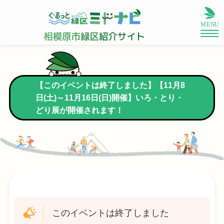
【このイベントは終了しました】【11月8
日(土)～11月16日(日)開催】いろ・とり・
どり展が開催されます！
このイベントは終了しました