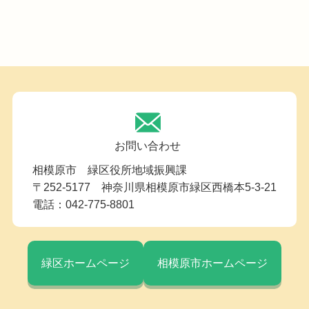
お問い合わせ
相模原市 緑区役所地域振興課
〒252-5177 神奈川県相模原市緑区西橋本5-3-21
電話：042-775-8801
緑区ホームページ
相模原市ホームページ