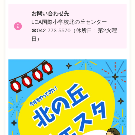
お問い合わせ先
LCA国際小学校北の丘センター
☎042-773-5570（休所日：第2火曜
日）