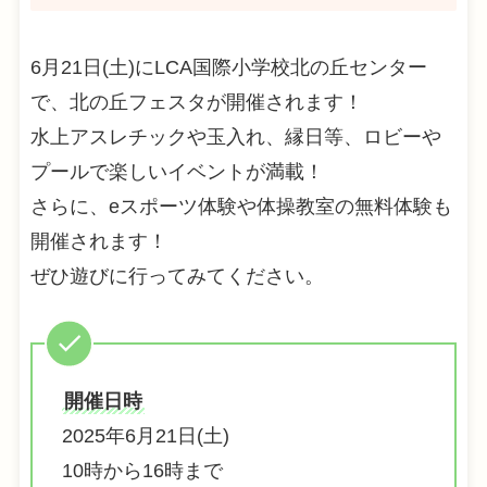
6月21日(土)にLCA国際小学校北の丘センター
で、北の丘フェスタが開催されます！
水上アスレチックや玉入れ、縁日等、ロビーや
プールで楽しいイベントが満載！
さらに、eスポーツ体験や体操教室の無料体験も
開催されます！
ぜひ遊びに行ってみてください。
開催日時
2025年6月21日(土)
10時から16時まで