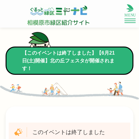
【このイベントは終了しました】【6月21
日(土)開催】北の丘フェスタが開催されま
す！
このイベントは終了しました