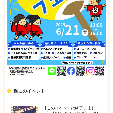
過去のイベント
【このイベントは終了しまし