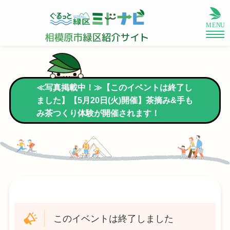
≪写真掲載中！≫【このイベントは終了し
ました】【5月20日(火)開催】茶摘み&手も
み茶つくり体験が開催されます！
このイベントは終了しました