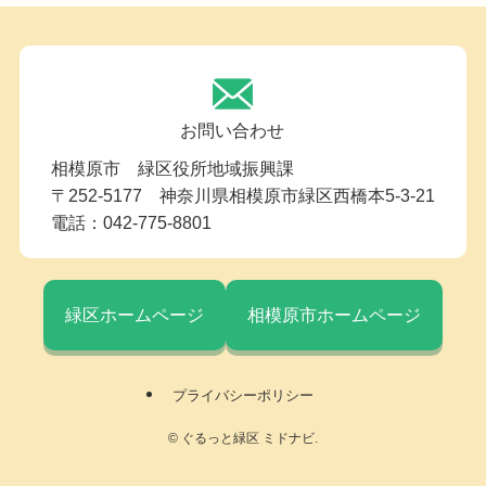
お問い合わせ
相模原市 緑区役所地域振興課
〒252-5177 神奈川県相模原市緑区西橋本5-3-21
電話：042-775-8801
緑区ホームページ
相模原市ホームページ
プライバシーポリシー
©
ぐるっと緑区 ミドナビ.