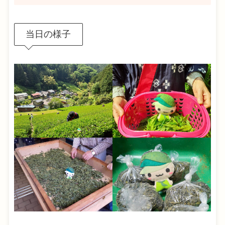
当日の様子