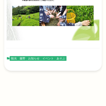
観光
藤野
お知らせ
イベント
あそぶ