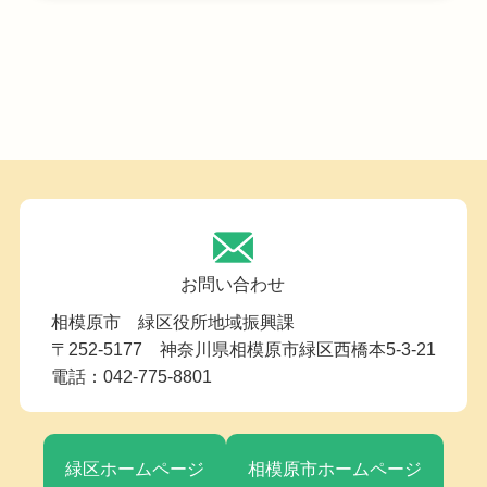
お問い合わせ
相模原市 緑区役所地域振興課
〒252-5177 神奈川県相模原市緑区西橋本5-3-21
電話：042-775-8801
緑区ホームページ
相模原市ホームページ