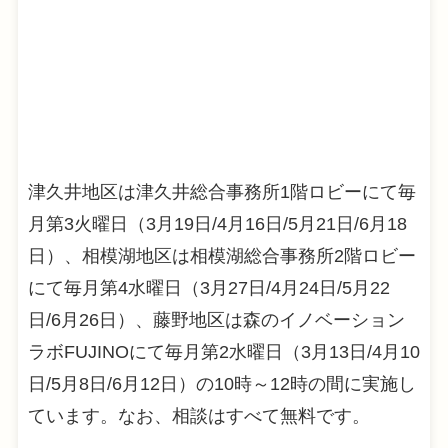
津久井地区は津久井総合事務所1階ロビーにて毎
月第3火曜日（3月19日/4月16日/5月21日/6月18
日）、相模湖地区は相模湖総合事務所2階ロビー
にて毎月第4水曜日（3月27日/4月24日/5月22
日/6月26日）、藤野地区は森のイノベーション
ラボFUJINOにて毎月第2水曜日（3月13日/4月10
日/5月8日/6月12日）の10時～12時の間に実施し
ています。なお、相談はすべて無料です。