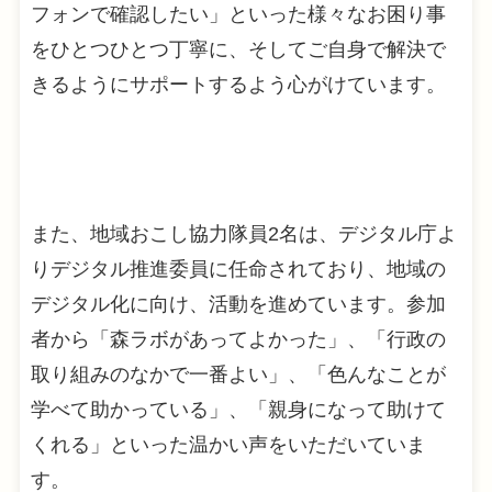
フォンで確認したい」といった様々なお困り事
をひとつひとつ丁寧に、そしてご自身で解決で
きるようにサポートするよう心がけています。
また、地域おこし協力隊員2名は、デジタル庁よ
りデジタル推進委員に任命されており、地域の
デジタル化に向け、活動を進めています。参加
者から「森ラボがあってよかった」、「行政の
取り組みのなかで一番よい」、「色んなことが
学べて助かっている」、「親身になって助けて
くれる」といった温かい声をいただいていま
す。