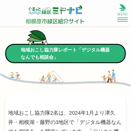
地域おこし協力隊レポート「デジタル機器
なんでも相談会」
地域おこし協力隊2名は、2024年1月より津久
井・相模湖・藤野の3地区で「デジタル機器なん