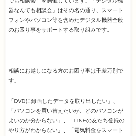
でも相談会」を開催しています。「デジタル機
器なんでも相談会」はその名の通り、スマート
フォンやパソコン等を含めたデジタル機器全般
のお困り事をサポートする取り組みです。
相談にお越しになる方のお困り事は千差万別で
す。
「DVDに録画したデータを取り出したい」、
「パソコンを買い替えたいが、どのパソコンが
よいのか分からない」、「LINEの友だち登録の
やり方がわからない」、「電気料金をスマート