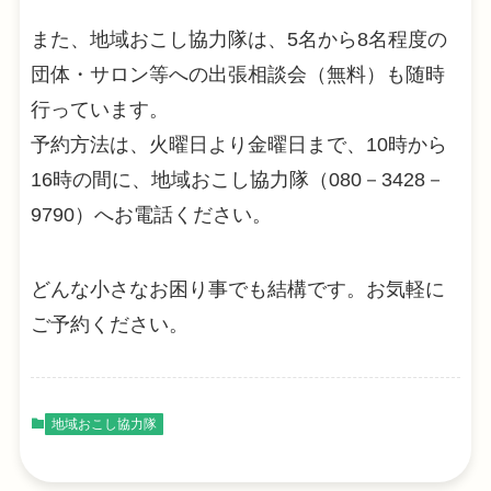
また、地域おこし協力隊は、5名から8名程度の
団体・サロン等への出張相談会（無料）も随時
行っています。
予約方法は、火曜日より金曜日まで、10時から
16時の間に、地域おこし協力隊（080－3428－
9790）へお電話ください。
どんな小さなお困り事でも結構です。お気軽に
ご予約ください。
地域おこし協力隊