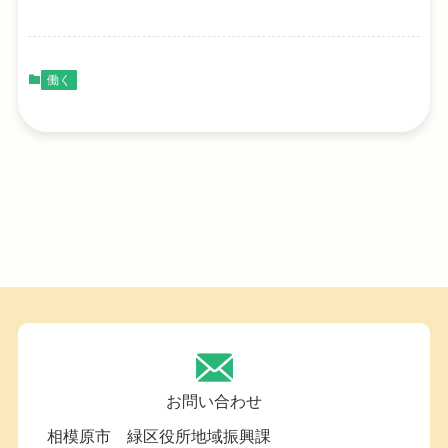
働く
お問い合わせ
相模原市 緑区役所地域振興課