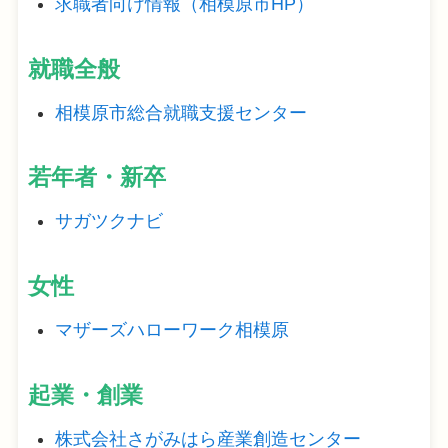
求職者向け情報（相模原市HP）
就職全般
相模原市総合就職支援センター
若年者・新卒
サガツクナビ
女性
マザーズハローワーク相模原
起業・創業
株式会社さがみはら産業創造センター