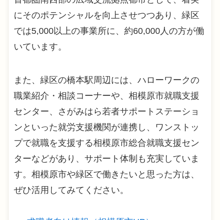
にそのポテンシャルを向上させつつあり、緑区
では5,000以上の事業所に、約60,000人の方が働
いています。
また、緑区の橋本駅周辺には、ハローワークの
職業紹介・相談コーナーや、相模原市就職支援
センター、さがみはら若者サポートステーショ
ンといった就労支援機関が連携し、ワンストッ
プで就職を支援する相模原市総合就職支援セン
ターなどがあり、サポート体制も充実していま
す。相模原市や緑区で働きたいと思った方は、
ぜひ活用してみてください。