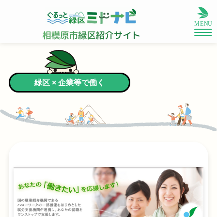
緑区 × 企業等で働く